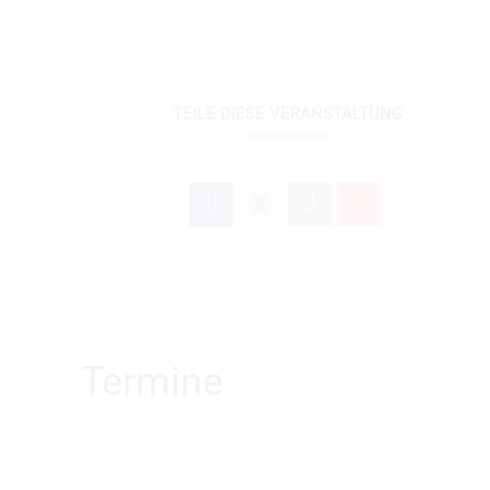
TEILE DIESE VERANSTALTUNG
Termine