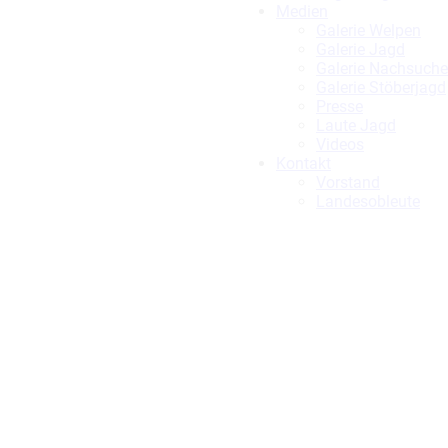
Medien
Galerie Welpen
Galerie Jagd
Galerie Nachsuche
Galerie Stöberjagd
Presse
Laute Jagd
Videos
Kontakt
Vorstand
Landesobleute