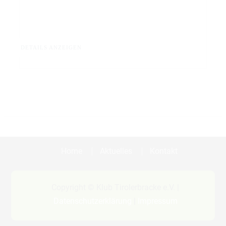
DETAILS ANZEIGEN
Home
Aktuelles
Kontakt
Copyright © Klub Tirolerbracke e.V. |
Datenschutzerklärung
|
Impressum