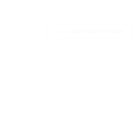
+ Zu Google Kalender hinzufügen