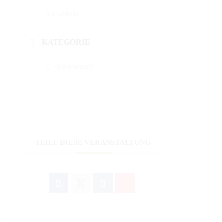
Ganztägig
KATEGORIE
Stammtisch
TEILE DIESE VERANSTALTUNG