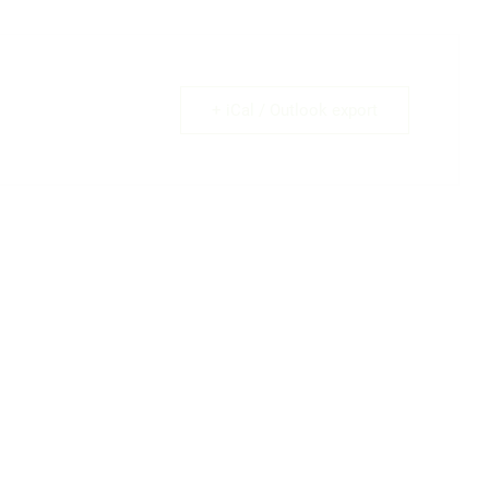
+ iCal / Outlook export