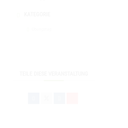
KATEGORIE
Übungstag
TEILE DIESE VERANSTALTUNG