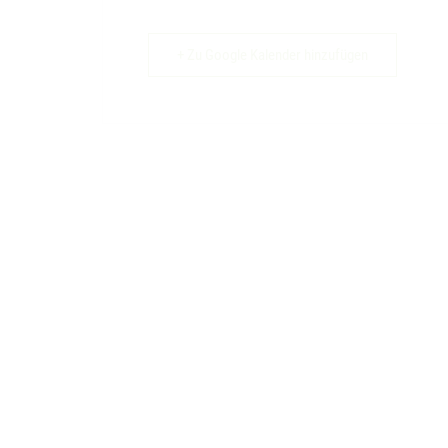
+ Zu Google Kalender hinzufügen