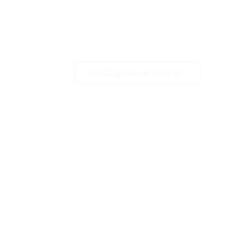
+ Zu Google Kalender hinzufügen