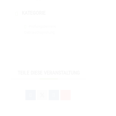
KATEGORIE
Prüfungstermine
Gebrauchsprüfung
TEILE DIESE VERANSTALTUNG