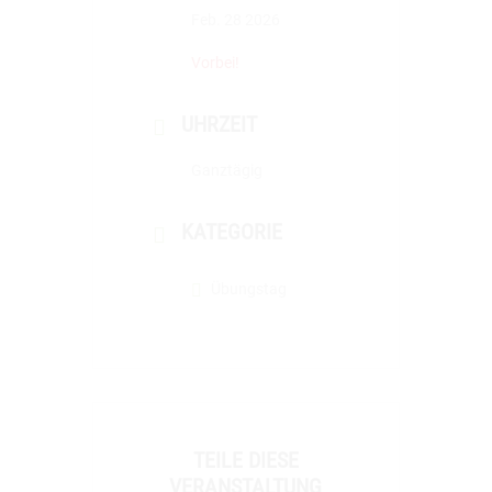
Feb. 28 2026
Vorbei!
UHRZEIT
Ganztägig
KATEGORIE
Übungstag
TEILE DIESE
VERANSTALTUNG