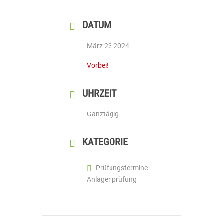
DATUM
März 23 2024
Vorbei!
UHRZEIT
Ganztägig
KATEGORIE
Prüfungstermine
Anlagenprüfung