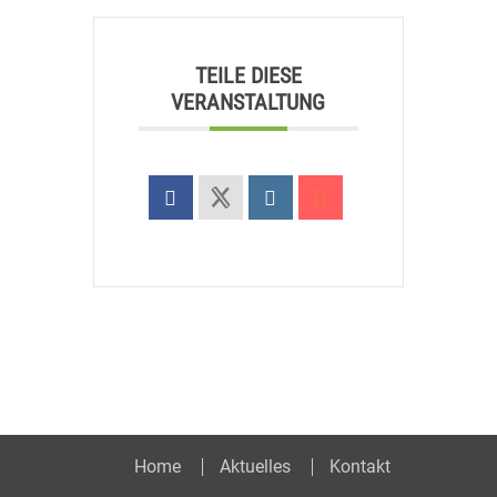
TEILE DIESE
VERANSTALTUNG
Home
Aktuelles
Kontakt