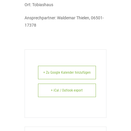
Ort: Tobiashaus
Ansprechpartner: Waldemar Thielen, 06501-
17378
+ Zu Google Kalender hinzufügen
+ iCal / Outlook export