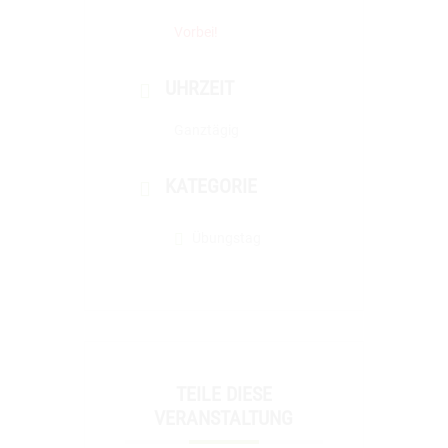
Vorbei!
UHRZEIT
Ganztägig
KATEGORIE
Übungstag
TEILE DIESE
VERANSTALTUNG