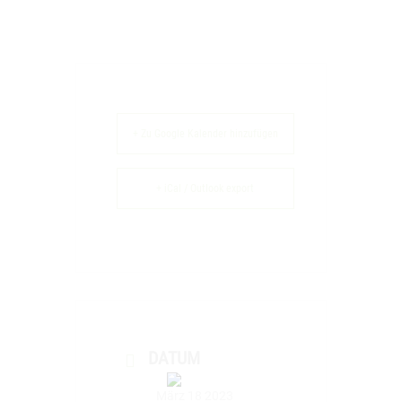
+ Zu Google Kalender hinzufügen
+ iCal / Outlook export
DATUM
März 18 2023