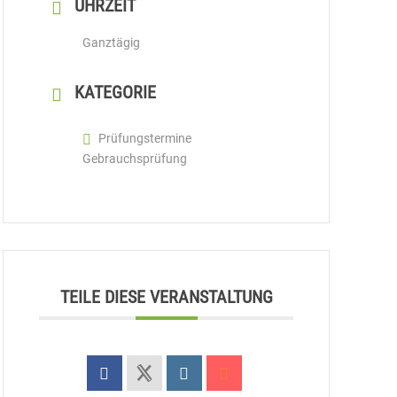
UHRZEIT
Ganztägig
KATEGORIE
Prüfungstermine
Gebrauchsprüfung
TEILE DIESE VERANSTALTUNG