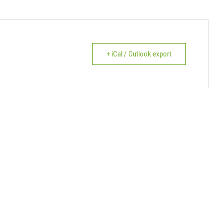
+ iCal / Outlook export