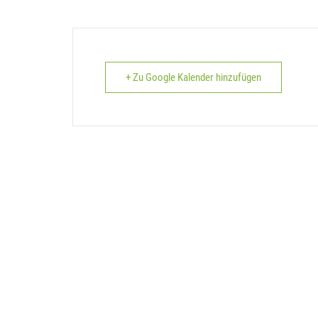
+ Zu Google Kalender hinzufügen