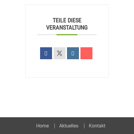
TEILE DIESE
VERANSTALTUNG
Home
Aktuelles
Kontakt