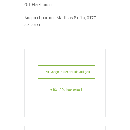
Ort: Herzhausen
Ansprechpartner: Matthias Plefka, 0177-
8218431
+ Zu Google Kalender hinzufügen
+ iCal / Outlook export