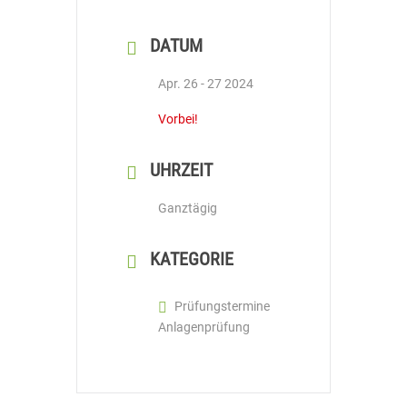
DATUM
Apr. 26 - 27 2024
Vorbei!
UHRZEIT
Ganztägig
KATEGORIE
Prüfungstermine
Anlagenprüfung