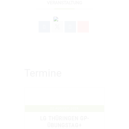
VERANSTALTUNG
Termine
22 AUGUST 2026
LG THÜRINGEN GP-
ÜBUNGSTAG+