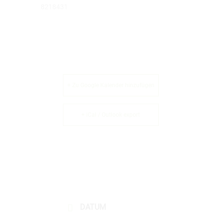
8218431
+ Zu Google Kalender hinzufügen
+ iCal / Outlook export
DATUM