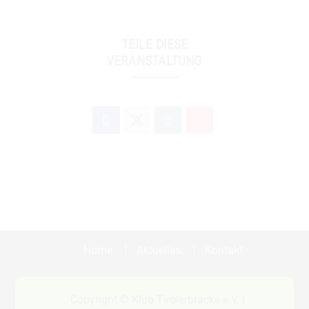
TEILE DIESE
VERANSTALTUNG
Home
Aktuelles
Kontakt
Copyright © Klub Tirolerbracke e.V. |