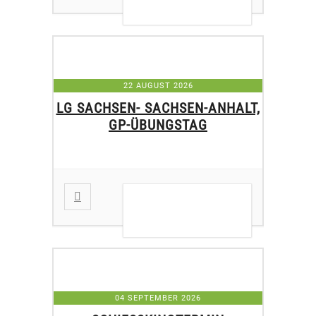
22 AUGUST 2026
LG SACHSEN- SACHSEN-ANHALT,
GP-ÜBUNGSTAG
DETAILS ANZEIGEN
04 SEPTEMBER 2026