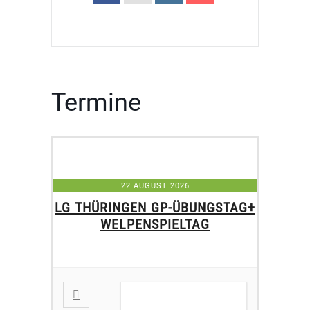
Termine
22 AUGUST 2026
LG THÜRINGEN GP-ÜBUNGSTAG+
WELPENSPIELTAG
DETAILS ANZEIGEN