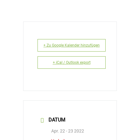
+ Zu Google Kalender hinzufügen
+ iCal / Outlook export
DATUM
Apr. 22 - 23 2022