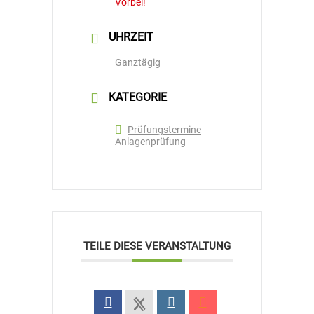
Vorbei!
UHRZEIT
Ganztägig
KATEGORIE
Prüfungstermine
Anlagenprüfung
TEILE DIESE VERANSTALTUNG