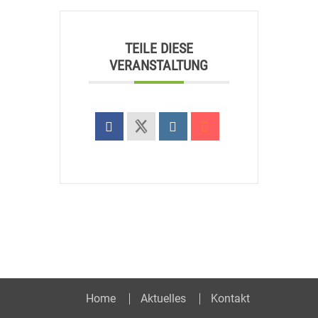
TEILE DIESE
VERANSTALTUNG
Home
Aktuelles
Kontakt