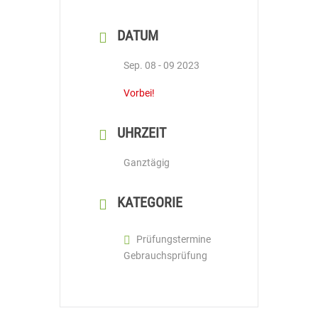
DATUM
Sep. 08 - 09 2023
Vorbei!
UHRZEIT
Ganztägig
KATEGORIE
Prüfungstermine
Gebrauchsprüfung