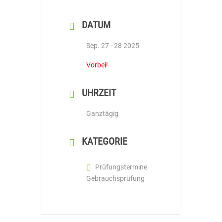
DATUM
Sep. 27 - 28 2025
Vorbei!
UHRZEIT
Ganztägig
KATEGORIE
Prüfungstermine
Gebrauchsprüfung