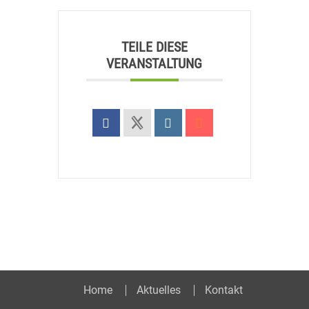
TEILE DIESE
VERANSTALTUNG
Home
Aktuelles
Kontakt