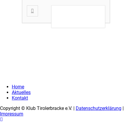
DETAILS ANZEIGEN
Home
Aktuelles
Kontakt
Copyright © Klub Tirolerbracke e.V. |
Datenschutzerklärung
|
Impressum