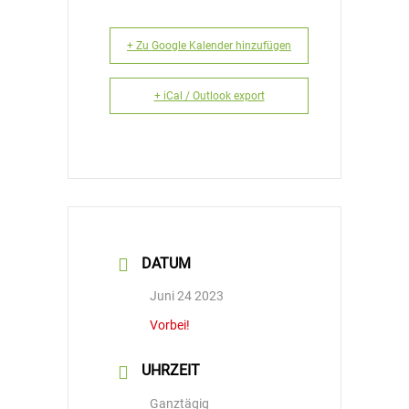
+ Zu Google Kalender hinzufügen
+ iCal / Outlook export
DATUM
Juni 24 2023
Vorbei!
UHRZEIT
Ganztägig