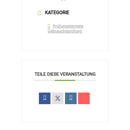
KATEGORIE
Prüfungstermine
Gebrauchsprüfung
TEILE DIESE VERANSTALTUNG