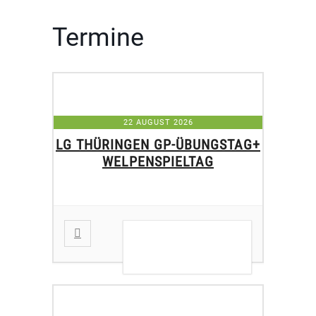
Termine
22 AUGUST 2026
LG THÜRINGEN GP-ÜBUNGSTAG+
WELPENSPIELTAG
DETAILS ANZEIGEN